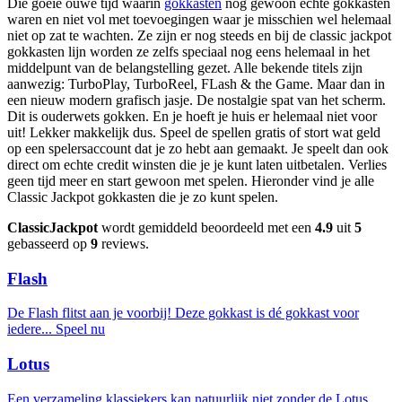
Die goeie ouwe tijd waarin
gokkasten
nog gewoon echte gokkasten
waren en niet vol met toevoegingen waar je misschien wel helemaal
niet op zat te wachten. Ze zijn er nog steeds en bij de classic jackpot
gokkasten lijn worden ze zelfs speciaal nog eens helemaal in het
middelpunt van de belangstelling gezet. Alle bekende titels zijn
aanwezig: TurboPlay, TurboReel, FLash & the Game. Maar dan in
een nieuw modern grafisch jasje. De nostalgie spat van het scherm.
Dit is ouderwets gokken. En je hoeft je huis er helemaal niet voor
uit! Lekker makkelijk dus. Speel de spellen gratis of stort wat geld
op een spelersaccount dat je zo hebt aan gemaakt. Je speelt dan ook
direct om echte credit winsten die je je kunt laten uitbetalen. Verlies
geen tijd meer en start gewoon met spelen. Hieronder vind je alle
Classic Jackpot gokkasten die je zo kunt spelen.
ClassicJackpot
wordt gemiddeld beoordeeld met een
4.9
uit
5
gebasseerd op
9
reviews.
Flash
De Flash flitst aan je voorbij! Deze gokkast is dé gokkast voor
iedere...
Speel nu
Lotus
Een verzameling klassiekers kan natuurlijk niet zonder de Lotus