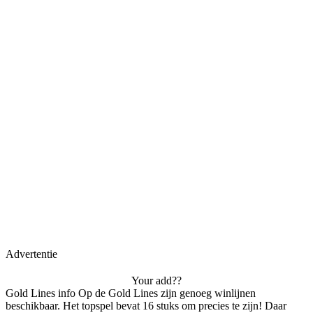
Advertentie
Your add??
Gold Lines info
Op de Gold Lines zijn genoeg winlijnen
beschikbaar. Het topspel bevat 16 stuks om precies te zijn! Daar