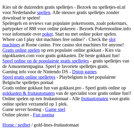
Kies uit de duizenden gratis spelletjes - Bezoek nu spelletjes-nl.nl
voor Nederlandse
spellen
. Alle nieuwe gratis spelletjes zonder
download te spelen!
Spelregels en reviews van populaire pokerrooms, zoals pokerstars,
partypoker of 888 voor online pokeren - Bezoek Pokerenonline.info
voor informatie over
poker
. Start nu met online poker spelen.
Where can I play slot machines free online? - Check the
slot
machines
at Rome casino. Free casino slot machines for anyone!
Gratis online spelen
op een populaire online gokkast - Kies via
nlgokkasten.com voor gratis gokkasten. De beste gokkast fun!
Speel online op de populairste gratis spelletjes
- gratis spelletjes van
de Amusementpagina. Speel je favoriete spelletjes gratis.
Gaming info voor de Nintendo DS -
Dstop games
Speel gratis online spelletjes
- Playbelgium is het populairste
Belgische spelletjes portaal
Gratis online gokkast fun van gokkast.pro - Speel gratis online op
gokkasten & fruitautomaten
van de specialist voor gratis online fun!!
Online spelen op een fruitautomaat - Alle
fruitautomaten
voor gratis
online spelen verzameld op 1 plek.
Game server hosting -
Game snel
Online plezier -
Fun pagina
Home /
nedbet
/ gold-lines-fruitautomaat