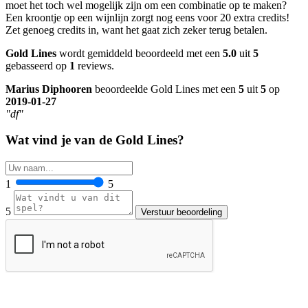
moet het toch wel mogelijk zijn om een combinatie op te maken?
Een kroontje op een wijnlijn zorgt nog eens voor 20 extra credits!
Zet genoeg credits in, want het gaat zich zeker terug betalen.
Gold Lines
wordt gemiddeld beoordeeld met een
5.0
uit
5
gebasseerd op
1
reviews.
Marius Diphooren
beoordeelde Gold Lines met een
5
uit
5
op
2019-01-27
"df"
Wat vind je van de Gold Lines?
1
5
5